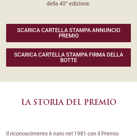
della 40° edizione.
SCARICA CARTELLA STAMPA ANNUNCIO
PREMIO
SCARICA CARTELLA STAMPA FIRMA DELLA
BOTTE
LA STORIA DEL PREMIO
Il riconoscimento è nato nel 1981 con il Premio