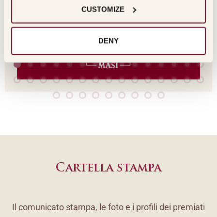
CUSTOMIZE
DENY
Cartella stampa
Il comunicato stampa, le foto e i profili dei premiati