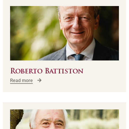
Roberto Battiston
Read more