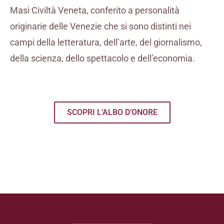
Masi Civiltà Veneta, conferito a personalità
originarie delle Venezie che si sono distinti nei
campi della letteratura, dell’arte, del giornalismo,
della scienza, dello spettacolo e dell’economia.
SCOPRI L’ALBO D’ONORE