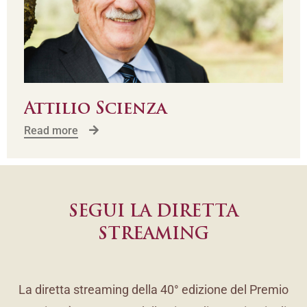
Attilio Scienza
Read more
SEGUI LA DIRETTA
STREAMING
La diretta streaming della 40° edizione del Premio