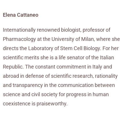
Elena Cattaneo
Internationally renowned biologist, professor of
Pharmacology at the University of Milan, where she
directs the Laboratory of Stem Cell Biology. For her
scientific merits she is a life senator of the Italian
Republic. The constant commitment in Italy and
abroad in defense of scientific research, rationality
and transparency in the communication between
science and civil society for progress in human
coexistence is praiseworthy.