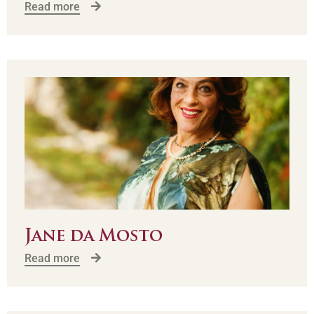
Read more
Jane da Mosto
Read more