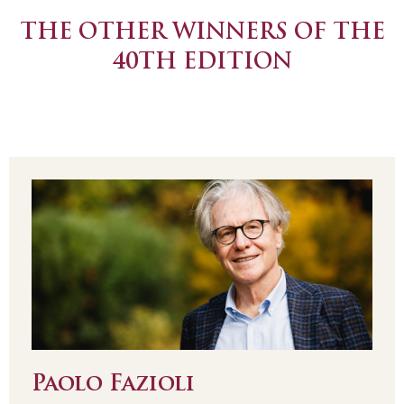
THE OTHER WINNERS OF THE
40TH EDITION
Paolo Fazioli