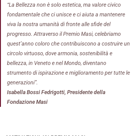
“La Bellezza non è solo estetica, ma valore civico
fondamentale che ci unisce e ci aiuta a mantenere
viva la nostra umanità di fronte alle sfide del
progresso.
Attraverso il Premio Masi, celebriamo
quest’anno coloro che contribuiscono a costruire un
circolo virtuoso, dove armonia, sostenibilità e
bellezza, in Veneto e nel Mondo, diventano
strumento di ispirazione e miglioramento per tutte le
generazioni
”.
Isabella Bossi Fedrigotti, Presidente della
Fondazione Masi