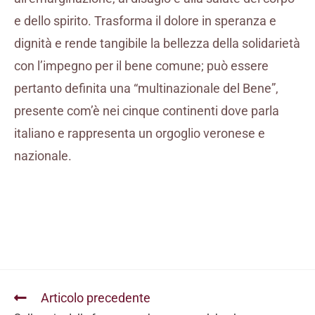
e dello spirito. Trasforma il dolore in speranza e
dignità e rende tangibile la bellezza della solidarietà
con l’impegno per il bene comune; può essere
pertanto definita una “multinazionale del Bene”,
presente com’è nei cinque continenti dove parla
italiano e rappresenta un orgoglio veronese e
nazionale.
Articolo precedente