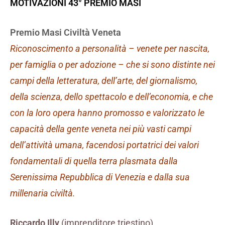
MOTIVAZIONI 43° PREMIO MASI
Premio Masi Civiltà Veneta
Riconoscimento a personalità – venete per nascita,
per famiglia o per adozione – che si sono distinte nei
campi della letteratura, dell’arte, del giornalismo,
della scienza, dello spettacolo e dell’economia, e che
con la loro opera hanno promosso e valorizzato le
capacità della gente veneta nei più vasti campi
dell’attività umana, facendosi portatrici dei valori
fondamentali di quella terra plasmata dalla
Serenissima Repubblica di Venezia e dalla sua
millenaria civiltà.
Riccardo Illy
(imprenditore triestino)