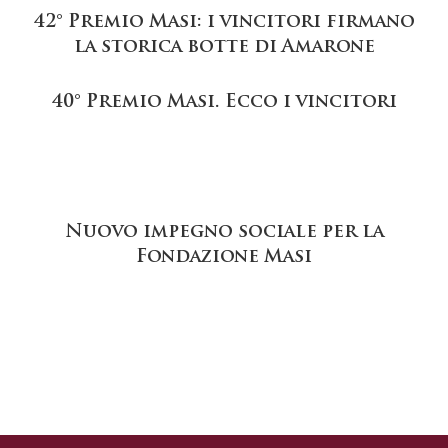
42° Premio Masi: i vincitori firmano
la storica botte di Amarone
40° Premio Masi. Ecco i vincitori
Nuovo impegno sociale per la
Fondazione Masi