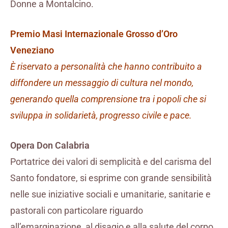
Donne a Montalcino.
Premio Masi Internazionale Grosso d’Oro
Veneziano
È riservato a personalità che hanno contribuito a
diffondere un messaggio di cultura nel mondo,
generando quella comprensione tra i popoli che si
sviluppa in solidarietà, progresso civile e pace.
Opera Don Calabria
Portatrice dei valori di semplicità e del carisma del
Santo fondatore, si esprime con grande sensibilità
nelle sue iniziative sociali e umanitarie, sanitarie e
pastorali con particolare riguardo
all’emarginazione, al disagio e alla salute del corpo