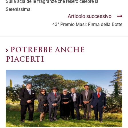
Sulla scia delle fragranze che resero celebre la
Serenissima
Articolo successivo
43° Premio Masi: Firma della Botte
POTREBBE ANCHE
PIACERTI