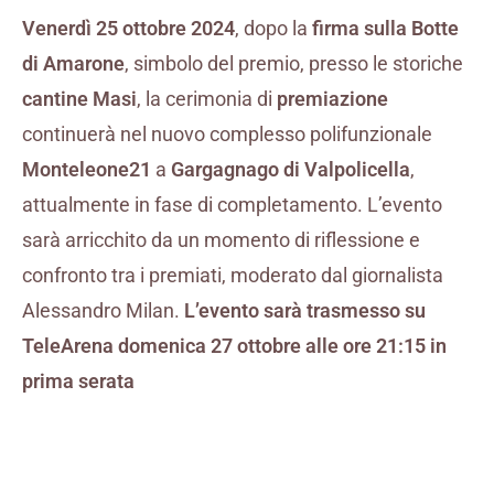
Venerdì 25 ottobre 2024
, dopo la
firma sulla Botte
di Amarone
, simbolo del premio, presso le storiche
cantine Masi
, la cerimonia di
premiazione
continuerà nel nuovo complesso polifunzionale
Monteleone21
a
Gargagnago di Valpolicella
,
attualmente in fase di completamento. L’evento
sarà arricchito da un momento di riflessione e
confronto tra i premiati, moderato dal giornalista
Alessandro Milan.
L’evento sarà trasmesso su
TeleArena domenica 27 ottobre alle ore 21:15 in
prima serata