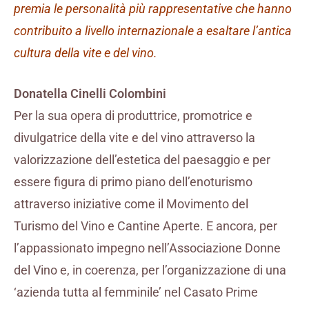
premia le personalità più rappresentative che hanno
contribuito a livello internazionale a esaltare l’antica
cultura della vite e del vino.
Donatella Cinelli Colombini
Per la sua opera di produttrice, promotrice e
divulgatrice della vite e del vino attraverso la
valorizzazione dell’estetica del paesaggio e per
essere figura di primo piano dell’enoturismo
attraverso iniziative come il Movimento del
Turismo del Vino e Cantine Aperte. E ancora, per
l’appassionato impegno nell’Associazione Donne
del Vino e, in coerenza, per l’organizzazione di una
‘azienda tutta al femminile’ nel Casato Prime