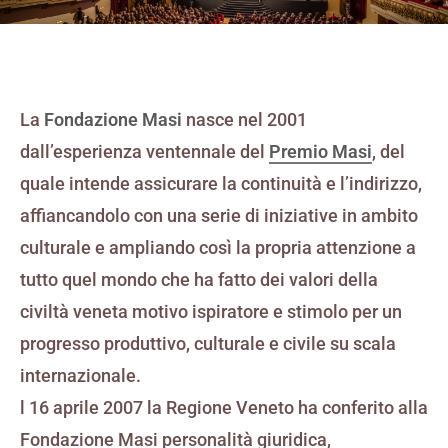
La
Fondazione Masi
nasce nel 2001
dall’esperienza ventennale del
Premio Masi
, del
quale intende assicurare la continuità e l’indirizzo,
affiancandolo con una serie di iniziative in ambito
culturale e ampliando così la propria attenzione a
tutto quel mondo che ha fatto dei valori della
civiltà veneta motivo ispiratore e stimolo per un
progresso produttivo, culturale e civile su scala
internazionale.
l 16 aprile 2007 la Regione Veneto ha conferito alla
Fondazione Masi personalità giuridica,