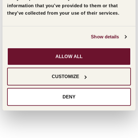
information that you’ve provided to them or that
they’ve collected from your use of their services.
Show details
ALLOW ALL
CUSTOMIZE
DENY