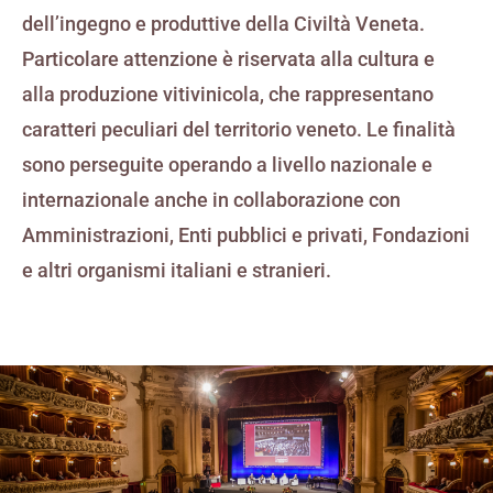
dell’ingegno e produttive della Civiltà Veneta.
Particolare attenzione è riservata alla cultura e
alla produzione vitivinicola, che rappresentano
caratteri peculiari del territorio veneto. Le finalità
sono perseguite operando a livello nazionale e
internazionale anche in collaborazione con
Amministrazioni, Enti pubblici e privati, Fondazioni
e altri organismi italiani e stranieri.