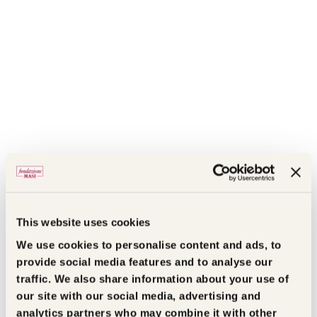
This website uses cookies
We use cookies to personalise content and ads, to
provide social media features and to analyse our
traffic. We also share information about your use of
our site with our social media, advertising and
analytics partners who may combine it with other