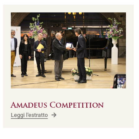
Amadeus Competition
Leggi l'estratto