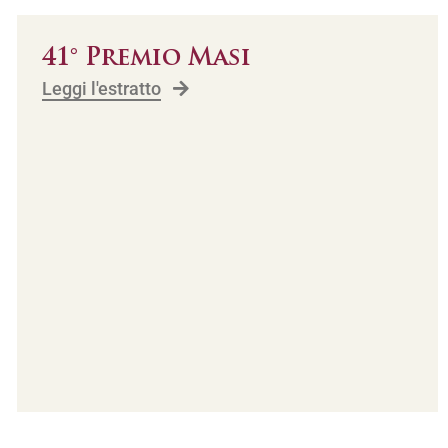
41° Premio Masi
Leggi l'estratto