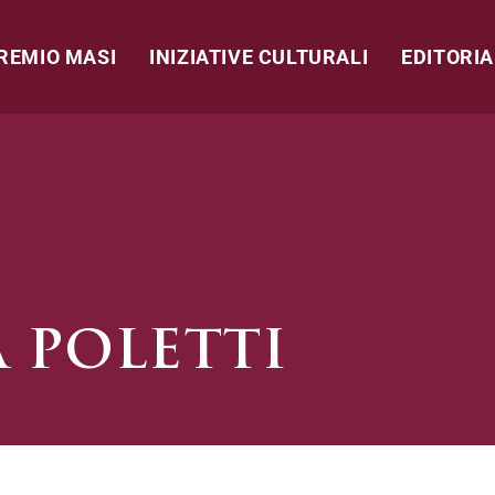
REMIO MASI
INIZIATIVE CULTURALI
EDITORIA
A POLETTI