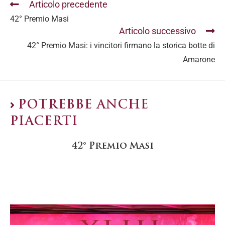
Articolo precedente
42° Premio Masi
Articolo successivo
42° Premio Masi: i vincitori firmano la storica botte di
Amarone
POTREBBE ANCHE
PIACERTI
42° Premio Masi