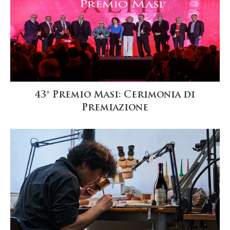
43° Premio Masi: Cerimonia di
Premiazione