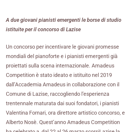
A due giovani pianisti emergenti le borse di studio
istituite per il concorso di Lazise
Un concorso per incentivare le giovani promesse
mondiali del pianoforte e i pianisti emergenti già
proiettati sulla scena internazionale. Amadeus
Competition è stato ideato e istituito nel 2019
dall’Accademia Amadeus in collaborazione con il
Comune di Lazise, raccogliendo l’esperienza
trentennale maturata dai suoi fondatori, i pianisti
Valentina Fornari, ora direttore artistico concorso, e
Alberto Nosè. Quest’anno Amadeus Competition
ha celebrato a dal 22 al 26 marzo scorsiLazise la