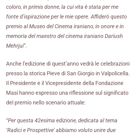
coloro, in primis donne, la cui vita è stata per me
fonte d’ispirazione per le mie opere. Affiderò questo
premio al Museo del Cinema iraniano, in onore e in
memoria del maestro del cinema iraniano Dariush
Mehrjui
”.
Anche l’edizione di quest’anno vedrà le celebrazioni
presso la storica Pieve di San Giorgio in Valpolicella.
Il Presidente e il Vicepresidente della Fondazione
Masi hanno espresso una riflessione sul significato
del premio nello scenario attuale:
“
Per questa 42esima edizione, dedicata al tema
‘Radici e Prospettive’ abbiamo voluto unire due