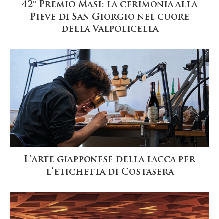
42° Premio Masi: la cerimonia alla
Pieve di San Giorgio nel cuore
della Valpolicella
L’arte giapponese della lacca per
l’etichetta di Costasera