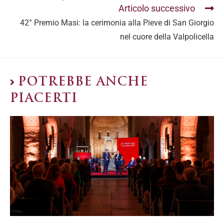
Articolo successivo
42° Premio Masi: la cerimonia alla Pieve di San Giorgio
nel cuore della Valpolicella
POTREBBE ANCHE
PIACERTI