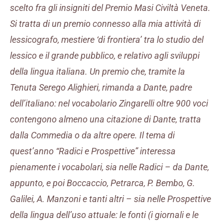
scelto fra gli insigniti del Premio Masi Civiltà Veneta.
Si tratta di un premio connesso alla mia attività di
lessicografo, mestiere ‘di frontiera’ tra lo studio del
lessico e il grande pubblico, e relativo agli sviluppi
della lingua italiana. Un premio che, tramite la
Tenuta Serego Alighieri, rimanda a Dante, padre
dell’italiano: nel vocabolario Zingarelli oltre 900 voci
contengono almeno una citazione di Dante, tratta
dalla Commedia o da altre opere. Il tema di
quest’anno “Radici e Prospettive” interessa
pienamente i vocabolari, sia nelle Radici – da Dante,
appunto, e poi Boccaccio, Petrarca, P. Bembo, G.
Galilei, A. Manzoni e tanti altri – sia nelle Prospettive
della lingua dell’uso attuale: le fonti (i giornali e le