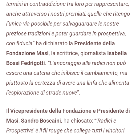
termini in contraddizione tra loro per rappresentare,
anche attraverso i nostri premiati, quella che ritengo
l’unica via possibile per salvaguardare le nostre
preziose tradizioni e poter guardare in prospettiva,
con fiducia
” ha dichiarato la
Presidente della
Fondazione Masi
, la scrittrice, giornalista
Isabella
Bossi Fedrigotti
. “
L’ancoraggio alle radici non può
essere una catena che inibisce il cambiamento, ma
piuttosto la certezza di avere una linfa che alimenta
l’esplorazione di strade nuove
”.
Il
Vicepresidente della Fondazione e Presidente di
Masi
,
Sandro Boscaini
, ha chiosato: “
‘Radici e
Prospettive’ è il fil rouge che collega tutti i vincitori