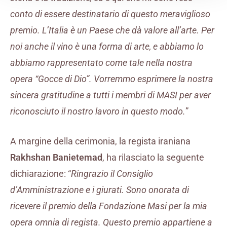
conto di essere destinatario di questo meraviglioso
premio. L’Italia è un Paese che dà valore all’arte. Per
noi anche il vino è una forma di arte, e abbiamo lo
abbiamo rappresentato come tale nella nostra
opera “Gocce di Dio”. Vorremmo esprimere la nostra
sincera gratitudine a tutti i membri di MASI per aver
riconosciuto il nostro lavoro in questo modo.
”
A margine della cerimonia, la regista iraniana
Rakhshan Banietemad
, ha rilasciato la seguente
dichiarazione: “
Ringrazio il Consiglio
d’Amministrazione e i giurati. Sono onorata di
ricevere il premio della Fondazione Masi per la mia
opera omnia di regista. Questo premio appartiene a