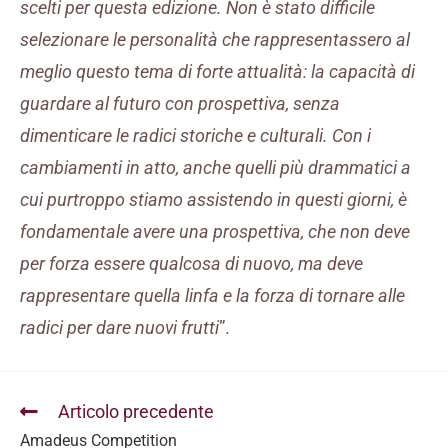
scelti per questa edizione. Non è stato difficile
selezionare le personalità che rappresentassero al
meglio questo tema di forte attualità: la capacità di
guardare al futuro con prospettiva, senza
dimenticare le radici storiche e culturali. Con i
cambiamenti in atto, anche quelli più drammatici a
cui purtroppo stiamo assistendo in questi giorni, è
fondamentale avere una prospettiva, che non deve
per forza essere qualcosa di nuovo, ma deve
rappresentare quella linfa e la forza di tornare alle
radici per dare nuovi frutti
”.
Articolo precedente
Amadeus Competition