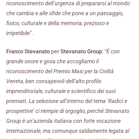
riconoscimento dell’urgenza di prepararsi al mondo
che cambia e alle sfide che pone a un paesaggio,
fisico, culturale e della memoria, prezioso e
irripetibile
”.
Franco Stevanato
per
Stevanato Group
: “
È con
grande onore e gioia che accogliamo il
riconoscimento del Premio Masi per la Civiltà
Veneta, ben consapevoli dell’alto profilo
imprenditoriale, culturale e scientifico dei suoi
premiati. La selezione all’interno del tema ‘Radici e
prospettive’ ci riempie di orgoglio, perché Stevanato
Group è un’azienda italiana con forte vocazione
internazionale, ma comunque saldamente legata al