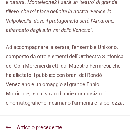
e natura. Monteleone21 sarà un ‘teatro’ di grande
rilievo, che mi piace definire la nostra ‘Fenice’ in
Valpolicella, dove il protagonista sarà l’Amarone,
affiancato dagli altri vini delle Venezie”
.
Ad accompagnare la serata, l’ensemble Unixono,
composto da otto elementi dell’Orchestra Sinfonica
dei Colli Morenici diretti dal Maestro Ferraresi, che
ha allietato il pubblico con brani del Rondò
Veneziano e un omaggio al grande Ennio
Morricone, le cui straordinarie composizioni
cinematografiche incarnano l’armonia e la bellezza.
Articolo precedente