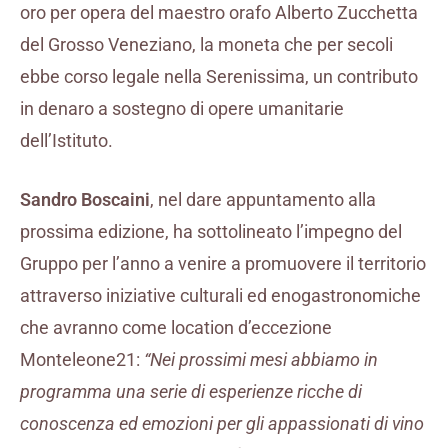
oro per opera del maestro orafo Alberto Zucchetta
del Grosso Veneziano, la moneta che per secoli
ebbe corso legale nella Serenissima, un contributo
in denaro a sostegno di opere umanitarie
dell’Istituto.
Sandro Boscaini
, nel dare appuntamento alla
prossima edizione, ha sottolineato l’impegno del
Gruppo per l’anno a venire a promuovere il territorio
attraverso iniziative culturali ed enogastronomiche
che avranno come location d’eccezione
Monteleone21:
“Nei prossimi mesi abbiamo in
programma una serie di esperienze ricche di
conoscenza ed emozioni per gli appassionati di vino