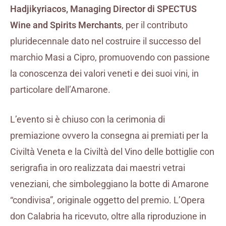
Hadjikyriacos, Managing Director di SPECTUS
Wine and Spirits Merchants
, per il contributo
pluridecennale dato nel costruire il successo del
marchio Masi a Cipro, promuovendo con passione
la conoscenza dei valori veneti e dei suoi vini, in
particolare dell’Amarone.
L’evento si è chiuso con la cerimonia di
premiazione ovvero la consegna ai premiati per la
Civiltà Veneta e la Civiltà del Vino delle bottiglie con
serigrafia in oro realizzata dai maestri vetrai
veneziani, che simboleggiano la botte di Amarone
“condivisa”, originale oggetto del premio. L’Opera
don Calabria ha ricevuto, oltre alla riproduzione in