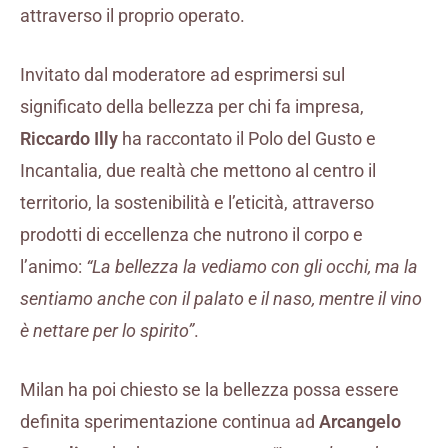
attraverso il proprio operato.
Invitato dal moderatore ad esprimersi sul
significato della bellezza per chi fa impresa,
Riccardo Illy
ha raccontato il Polo del Gusto e
Incantalia, due realtà che mettono al centro il
territorio, la sostenibilità e l’eticità, attraverso
prodotti di eccellenza che nutrono il corpo e
l’animo:
“La bellezza la vediamo con gli occhi, ma la
sentiamo anche con il palato e il naso, mentre il vino
è nettare per lo spirito”
.
Milan ha poi chiesto se la bellezza possa essere
definita sperimentazione continua ad
Arcangelo