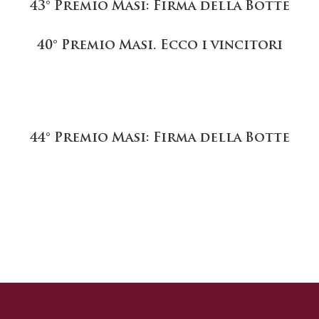
43° Premio Masi: Firma della Botte
40° Premio Masi. Ecco i vincitori
44° Premio Masi: Firma della Botte