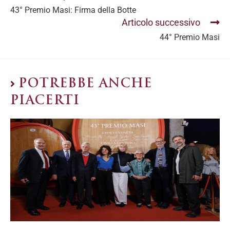
43° Premio Masi: Firma della Botte
Articolo successivo
44° Premio Masi
POTREBBE ANCHE
PIACERTI