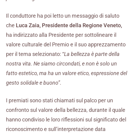
Il conduttore ha poi letto un messaggio di saluto
che
Luca Zaia, Presidente della Regione Veneto,
ha indirizzato alla Presidente per sottolineare il
valore culturale del Premio e il suo apprezzamento
per il tema selezionato: “
La bellezza è parte della
nostra vita. Ne siamo circondati, e non è solo un
fatto estetico, ma ha un valore etico, espressione del
gesto solidale e buono”
.
I premiati sono stati chiamati sul palco per un
confronto sul valore della bellezza, durante il quale
hanno condiviso le loro riflessioni sul significato del
riconoscimento e sull’interpretazione data