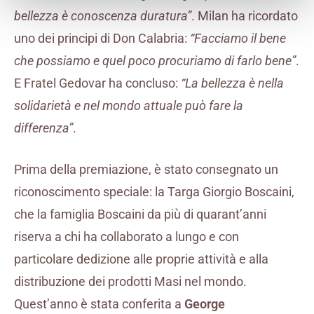
bellezza è conoscenza duratura”
. Milan ha ricordato
uno dei principi di Don Calabria:
“Facciamo il bene
che possiamo e quel poco procuriamo di farlo bene”
.
E Fratel Gedovar ha concluso:
“La bellezza è nella
solidarietà e nel mondo attuale può fare la
differenza”
.
Prima della premiazione, è stato consegnato un
riconoscimento speciale: la Targa Giorgio Boscaini,
che la famiglia Boscaini da più di quarant’anni
riserva a chi ha collaborato a lungo e con
particolare dedizione alle proprie attività e alla
distribuzione dei prodotti Masi nel mondo.
Quest’anno è stata conferita a
George