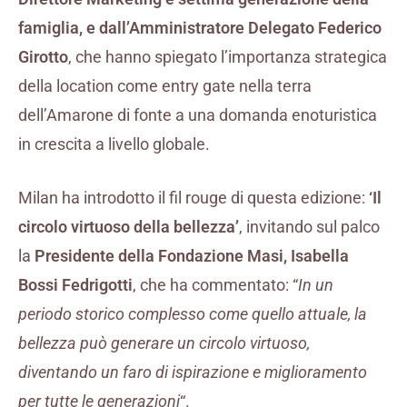
famiglia, e dall’Amministratore Delegato Federico
Girotto
, che hanno spiegato l’importanza strategica
della location come entry gate nella terra
dell’Amarone di fonte a una domanda enoturistica
in crescita a livello globale.
Milan ha introdotto il fil rouge di questa edizione:
‘Il
circolo virtuoso della bellezza’
, invitando sul palco
la
Presidente della Fondazione Masi, Isabella
Bossi Fedrigotti
, che ha commentato: “
In un
periodo storico complesso come quello attuale, la
bellezza può generare un circolo virtuoso,
diventando un faro di ispirazione e miglioramento
per tutte le generazioni
“.