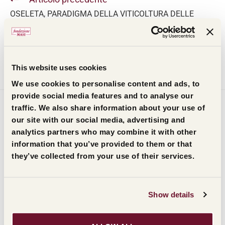
OSELETA, PARADIGMA DELLA VITICOLTURA DELLE
VENEZIE
Articolo successivo
APPASSIMENTO E AMARONE: PARADIGMI DELLE
This website uses cookies
TECNICHE VITIVINICOLE DELLE VENEZIE
We use cookies to personalise content and ads, to
provide social media features and to analyse our
traffic. We also share information about your use of
POTREBBE ANCHE
our site with our social media, advertising and
PIACERTI
analytics partners who may combine it with other
information that you’ve provided to them or that
they’ve collected from your use of their services.
Show details