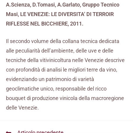
A.Scienza, D.Tomasi, A.Garlato, Gruppo Tecnico
Masi, LE VENEZIE: LE DIVERSITA’ DI TERROIR
RIFLESSE NEL BICCHIERE, 2011.
Il secondo volume della collana tecnica dedicata
alle peculiarità dell’ambiente, delle uve e delle
tecniche della vitivinicoltura nelle Venezie descrive
con profondità di analisi le migliori terre da vino,
evidenziando un patrimonio di varietà
geoclimatiche unico, responsabile del ricco
bouquet di produzione vinicola della macroregione
delle Venezie.
Articolo precedente