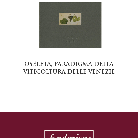
OSELETA, PARADIGMA DELLA
VITICOLTURA DELLE VENEZIE