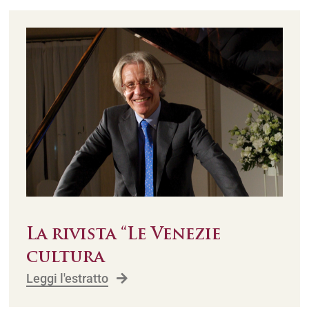
La rivista “Le Venezie
cultura
Leggi l'estratto