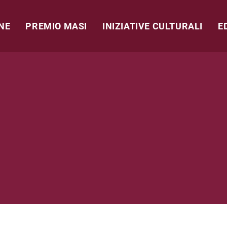
NE
PREMIO MASI
INIZIATIVE CULTURALI
E