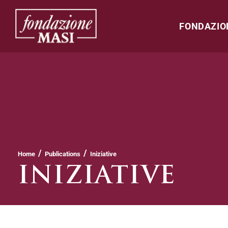
FONDAZIO
/
/
Home
Publications
Iniziative
INIZIATIVE