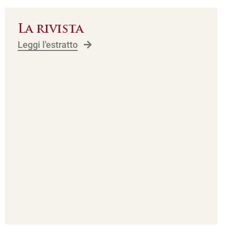
La rivista
Leggi l'estratto