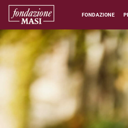
FONDAZIONE
P