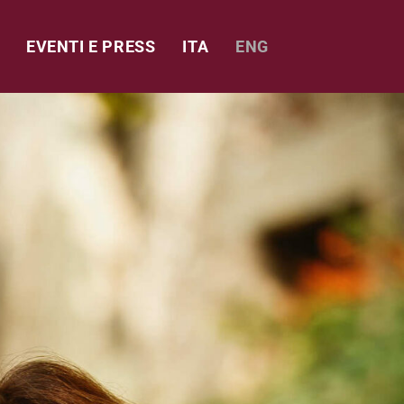
EVENTI E PRESS
ITA
ENG