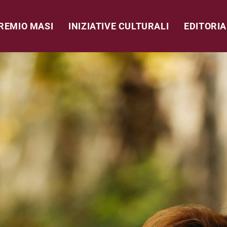
REMIO MASI
INIZIATIVE CULTURALI
EDITORIA