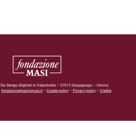
illa Serego Alighieri in Valpolicella – 37015 Gargagnago – Verona
–
fondazionemasi@masi.it
–
Cookie policy
–
Privacy policy
–
Credits