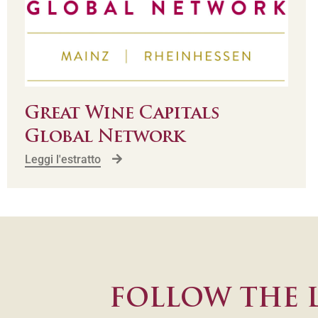
Great Wine Capitals
Global Network
Leggi l'estratto
FOLLOW THE 