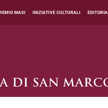
REMIO MASI
INIZIATIVE CULTURALI
EDITORIA
A DI SAN MARC