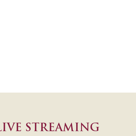
LIVE STREAMING