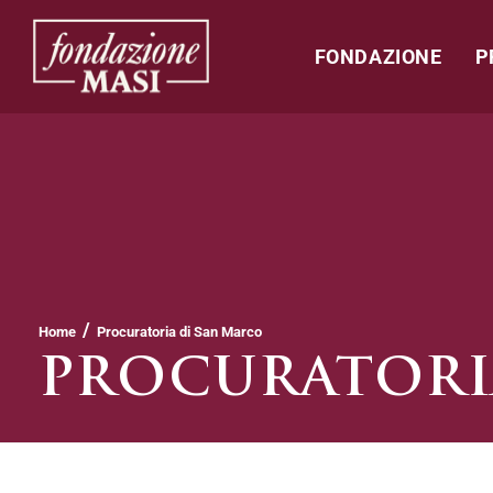
FONDAZIONE
P
/
Home
Procuratoria di San Marco
PROCURATORI