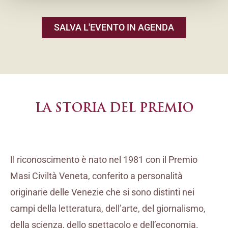
SALVA L'EVENTO IN AGENDA
LA STORIA DEL PREMIO
Il riconoscimento è nato nel 1981 con il Premio
Masi Civiltà Veneta, conferito a personalità
originarie delle Venezie che si sono distinti nei
campi della letteratura, dell’arte, del giornalismo,
della scienza, dello spettacolo e dell’economia.