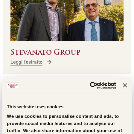
Stevanato Group
Leggi l'estratto
This website uses cookies
We use cookies to personalise content and ads, to
provide social media features and to analyse our
traffic. We also share information about your use of