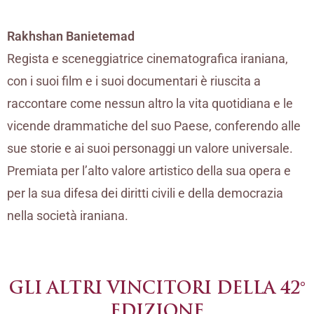
Rakhshan Banietemad
Regista e sceneggiatrice cinematografica iraniana,
con i suoi film e i suoi documentari è riuscita a
raccontare come nessun altro la vita quotidiana e le
vicende drammatiche del suo Paese, conferendo alle
sue storie e ai suoi personaggi un valore universale.
Premiata per l’alto valore artistico della sua opera e
per la sua difesa dei diritti civili e della democrazia
nella società iraniana.
GLI ALTRI VINCITORI DELLA 42°
EDIZIONE