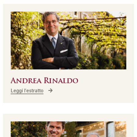
Andrea Rinaldo
Leggi l'estratto