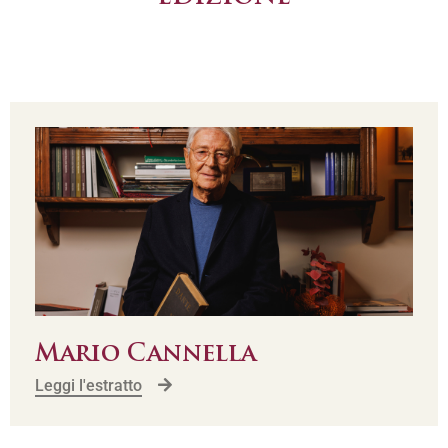
Mario Cannella
Leggi l'estratto