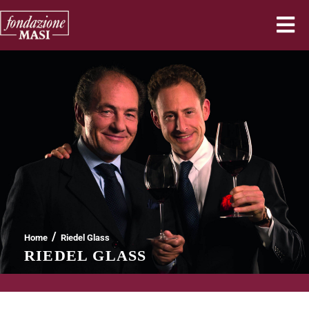
/
Home
Riedel Glass
RIEDEL GLASS