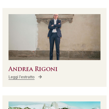
Andrea Rigoni
Leggi l'estratto