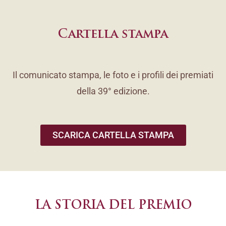
Cartella stampa
Il comunicato stampa, le foto e i profili dei premiati
della 39° edizione.
SCARICA CARTELLA STAMPA
LA STORIA DEL PREMIO