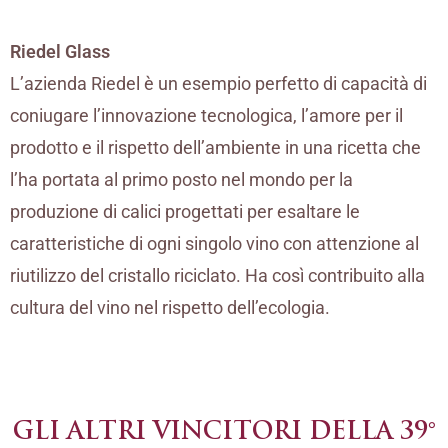
Riedel Glass
L’azienda Riedel è un esempio perfetto di capacità di
coniugare l’innovazione tecnologica, l’amore per il
prodotto e il rispetto dell’ambiente in una ricetta che
l’ha portata al primo posto nel mondo per la
produzione di calici progettati per esaltare le
caratteristiche di ogni singolo vino con attenzione al
riutilizzo del cristallo riciclato. Ha così contribuito alla
cultura del vino nel rispetto dell’ecologia.
GLI ALTRI VINCITORI DELLA 39°