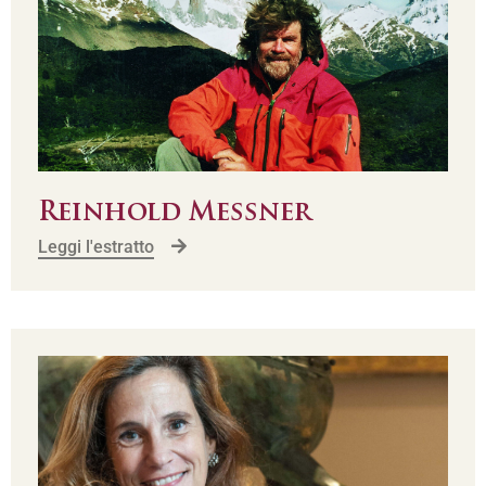
Reinhold Messner
Leggi l'estratto