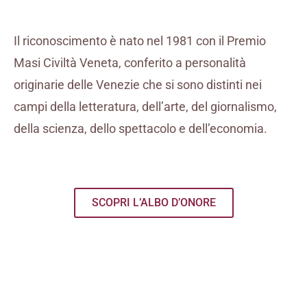
Il riconoscimento è nato nel 1981 con il Premio
Masi Civiltà Veneta, conferito a personalità
originarie delle Venezie che si sono distinti nei
campi della letteratura, dell’arte, del giornalismo,
della scienza, dello spettacolo e dell’economia.
SCOPRI L’ALBO D’ONORE