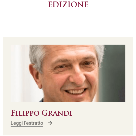
EDIZIONE
Filippo Grandi
Leggi l'estratto