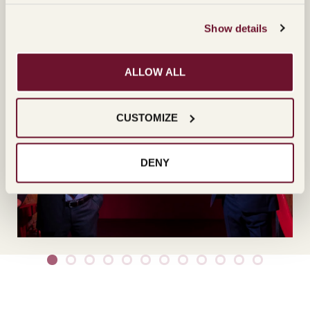
Show details
ALLOW ALL
CUSTOMIZE
DENY